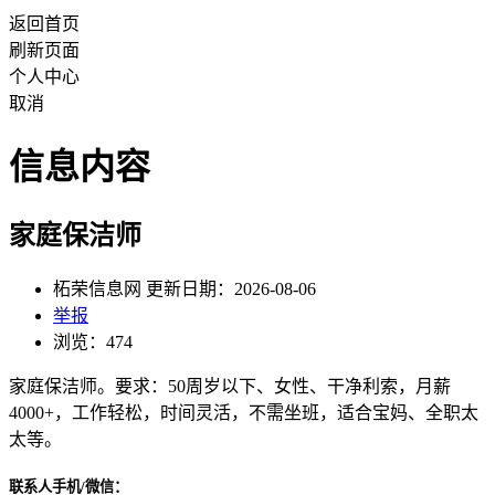
返回首页
刷新页面
个人中心
取消
信息内容
家庭保洁师
柘荣信息网 更新日期：2026-08-06
举报
浏览：474
家庭保洁师。要求：50周岁以下、女性、干净利索，月薪
4000+，工作轻松，时间灵活，不需坐班，适合宝妈、全职太
太等。
联系人手机/微信：