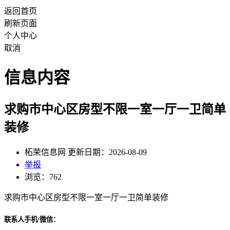
返回首页
刷新页面
个人中心
取消
信息内容
求购市中心区房型不限一室一厅一卫简单
装修
柘荣信息网 更新日期：2026-08-09
举报
浏览：762
求购市中心区房型不限一室一厅一卫简单装修
联系人手机/微信：