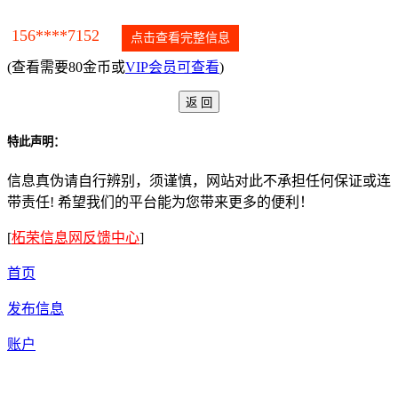
156****7152
点击查看完整信息
(查看需要80金币或
VIP会员可查看
)
特此声明：
信息真伪请自行辨别，须谨慎，网站对此不承担任何保证或连
带责任! 希望我们的平台能为您带来更多的便利！
[
柘荣信息网反馈中心
]
首页
发布信息
账户