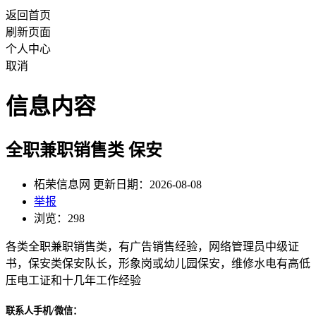
返回首页
刷新页面
个人中心
取消
信息内容
全职兼职销售类 保安
柘荣信息网 更新日期：2026-08-08
举报
浏览：298
各类全职兼职销售类，有广告销售经验，网络管理员中级证
书，保安类保安队长，形象岗或幼儿园保安，维修水电有高低
压电工证和十几年工作经验
联系人手机/微信：