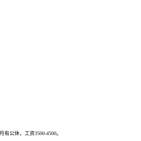
休，工资3500-4500。