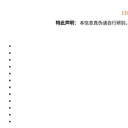
13
特此声明：
本信息真伪请自行辨别，