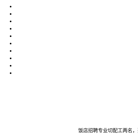
饭店招聘专业切配工两名，要