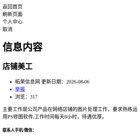
返回首页
刷新页面
个人中心
取消
信息内容
店铺美工
柘荣信息网 更新日期：2026-08-06
举报
浏览：317
主要工作是公司产品在网络店铺的图片处理工作，要求熟练运
用PS修图软件,工作时间每天8小时，待遇优厚。
联系人手机/微信：