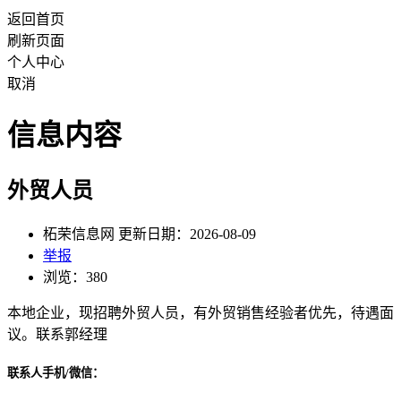
返回首页
刷新页面
个人中心
取消
信息内容
外贸人员
柘荣信息网 更新日期：2026-08-09
举报
浏览：380
本地企业，现招聘外贸人员，有外贸销售经验者优先，待遇面
议。联系郭经理
联系人手机/微信：