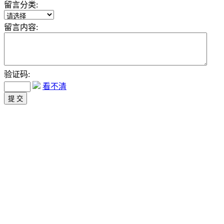
留言分类:
留言内容:
验证码:
看不清