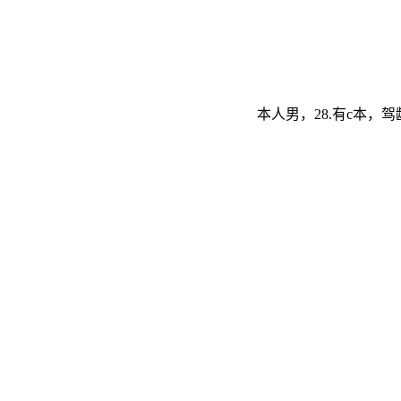
本人男，28.有c本