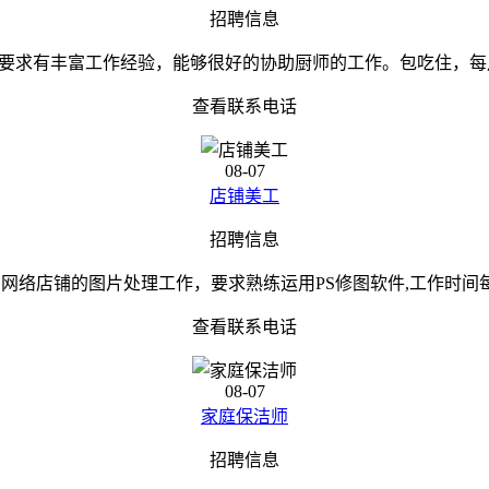
招聘信息
求有丰富工作经验，能够很好的协助厨师的工作。包吃住，每月有公
查看联系电话
08-07
店铺美工
招聘信息
网络店铺的图片处理工作，要求熟练运用PS修图软件,工作时间
查看联系电话
08-07
家庭保洁师
招聘信息