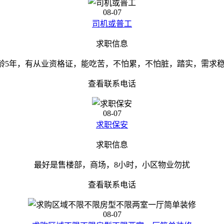
08-07
司机或普工
求职信息
，驾龄5年，有从业资格证，能吃苦，不怕累，不怕脏，踏实，需求
查看联系电话
08-07
求职保安
求职信息
最好是售楼部，商场，8小时，小区物业勿扰
查看联系电话
08-07