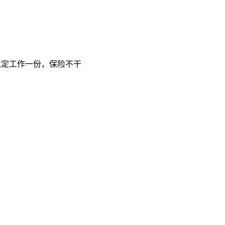
稳定工作一份，保险不干