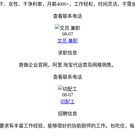
下、女性、干净利索，月薪4000+，工作轻松，时间灵活，不
查看联系电话
08-07
文员 兼职
求职信息
曾做企业官网，阿里 淘宝代运营及网格销售。
查看联系电话
08-07
切配工
招聘信息
求有丰富工作经验，能够很好的协助厨师的工作。包吃住，每月有公