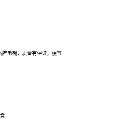
 国产品牌电视，质量有保证，便宜
意