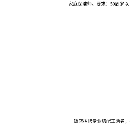
家庭保洁师。要求：50周岁以
饭店招聘专业切配工两名，要