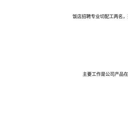
饭店招聘专业切配工两名，要
主要工作是公司产品在